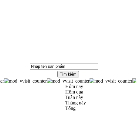
Hôm nay
Hôm qua
Tuần này
Tháng này
Tổng