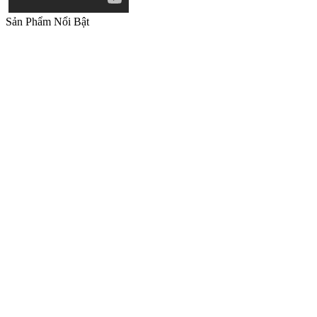
Sản Phẩm Nổi Bật