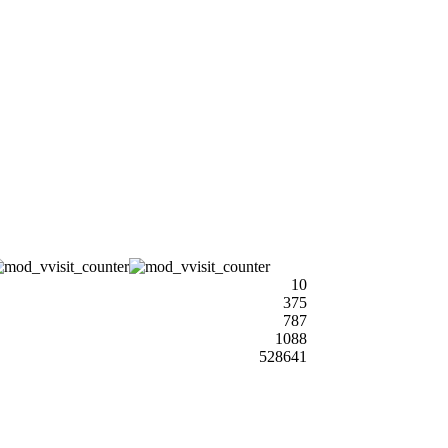
10
375
787
1088
528641