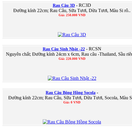
- RC3D
Rau Câu 3D
Đường kính 22cm; Rau Câu, Sữa Tươi, Dừa Tươi, Màu Si rô..
Giá: 250.000 VND
- RCSN
Rau Câu Sinh Nhật -22
Nguyên chất; Đường kính 24cm x 6cm, Rau câu -Thailand, Sầu riê
Giá: 220.000 VND
-
Rau Câu Bông Hồng Socola
Đường kính 22cm; Rau Câu, Sữa Tươi, Dừa Tươi, Socola, Màu Si
Giá: 0 VND