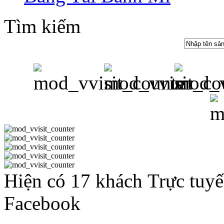
Tìm kiếm
Hiện có 17 khách Trực tuy
Facebook