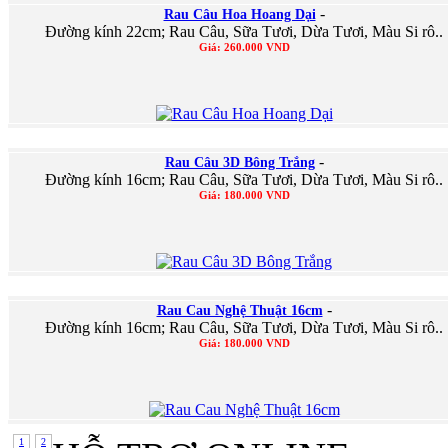
-
Rau Câu Hoa Hoang Dại
Đường kính 22cm; Rau Câu, Sữa Tươi, Dừa Tươi, Màu Si rô..
Giá: 260.000 VND
-
Rau Câu 3D Bông Trắng
Đường kính 16cm; Rau Câu, Sữa Tươi, Dừa Tươi, Màu Si rô..
Giá: 180.000 VND
-
Rau Cau Nghệ Thuật 16cm
Đường kính 16cm; Rau Câu, Sữa Tươi, Dừa Tươi, Màu Si rô..
Giá: 180.000 VND
1
2