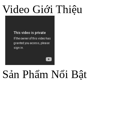
Video Giới Thiệu
Sản Phẩm Nổi Bật