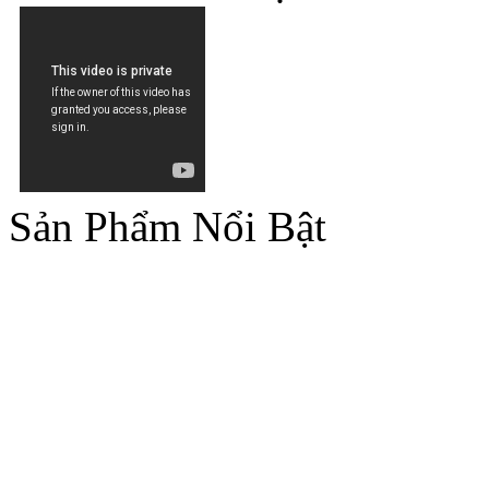
Sản Phẩm Nổi Bật