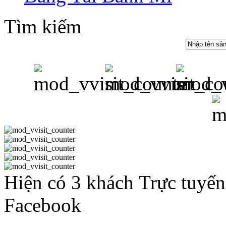
Tìm kiếm
Hiện có 3 khách Trực tuyến
Facebook