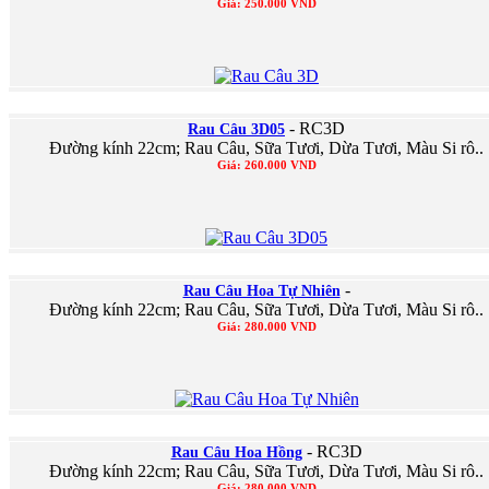
Giá: 250.000 VND
- RC3D
Rau Câu 3D05
Đường kính 22cm; Rau Câu, Sữa Tươi, Dừa Tươi, Màu Si rô..
Giá: 260.000 VND
-
Rau Câu Hoa Tự Nhiên
Đường kính 22cm; Rau Câu, Sữa Tươi, Dừa Tươi, Màu Si rô..
Giá: 280.000 VND
- RC3D
Rau Câu Hoa Hồng
Đường kính 22cm; Rau Câu, Sữa Tươi, Dừa Tươi, Màu Si rô..
Giá: 280.000 VND