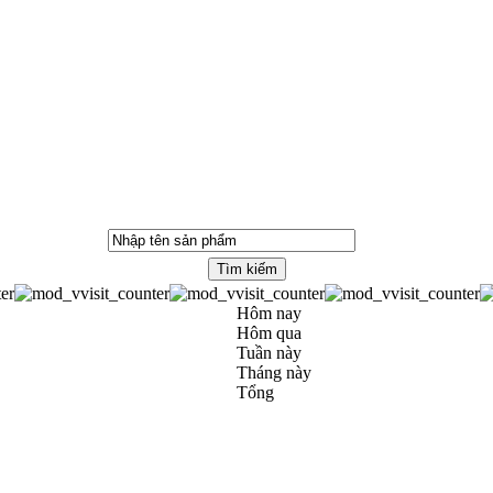
Hôm nay
Hôm qua
Tuần này
Tháng này
Tổng