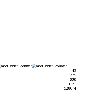
43
375
820
1121
528674