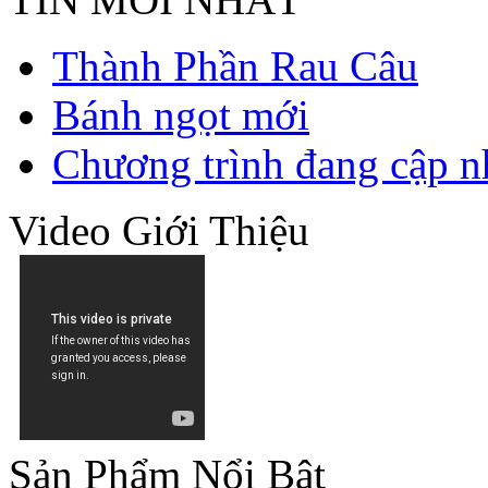
Thành Phần Rau Câu
Bánh ngọt mới
Chương trình đang cập n
Video Giới Thiệu
Sản Phẩm Nổi Bật