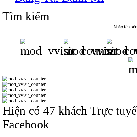
Tìm kiếm
Hiện có 47 khách Trực tuy
Facebook