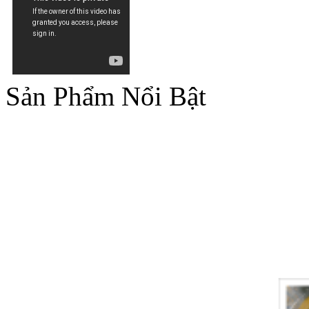
Sản Phẩm Nổi Bật