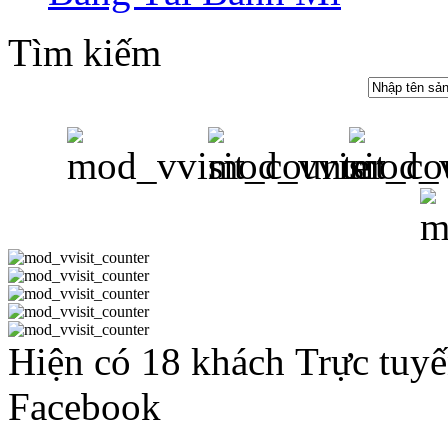
Tìm kiếm
Hiện có 18 khách Trực tuy
Facebook